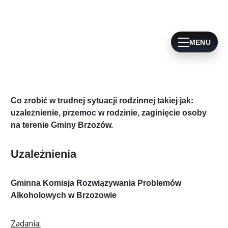
MENU
Co zrobić w trudnej sytuacji rodzinnej takiej jak:
uzależnienie, przemoc w rodzinie, zaginięcie osoby
na terenie Gminy Brzozów.
Uzależnienia
Gminna Komisja Rozwiązywania Problemów
Alkoholowych w Brzozowie
Zadania: