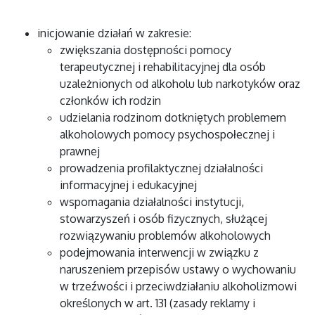
inicjowanie działań w zakresie:
zwiększania dostępności pomocy
terapeutycznej i rehabilitacyjnej dla osób
uzależnionych od alkoholu lub narkotyków oraz
członków ich rodzin
udzielania rodzinom dotkniętych problemem
alkoholowych pomocy psychospołecznej i
prawnej
prowadzenia profilaktycznej działalności
informacyjnej i edukacyjnej
wspomagania działalności instytucji,
stowarzyszeń i osób fizycznych, służącej
rozwiązywaniu problemów alkoholowych
podejmowania interwencji w związku z
naruszeniem przepisów ustawy o wychowaniu
w trzeźwości i przeciwdziałaniu alkoholizmowi
określonych w art. 131 (zasady reklamy i