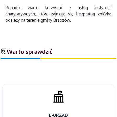
Ponadto warto korzystać z usług instytucji
charytatywnych, które zajmują się bezpłatną zbiórką
odzieży na terenie gminy Brzozów.
Warto sprawdzić
E-URZĄD