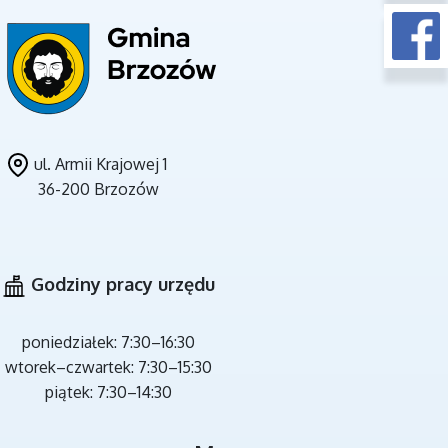
ul. Armii Krajowej 1
36-200 Brzozów
CZYSTE POWIETRZE
Godziny pracy urzędu
poniedziałek: 7:30–16:30
wtorek–czwartek: 7:30–15:30
piątek: 7:30–14:30