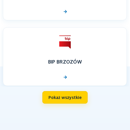
BIP BRZOZÓW
Pokaż wszystkie
UNIA EUROPEJSKA