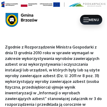
MENU
Zgodnie z Rozporządzenie Ministra Gospodarki z
dnia 13 grudnia 2010 roku w sprawie wymagań w
zakresie wykorzystywania wyrobów zawierających
azbest oraz wykorzystywania i oczyszczania
instalacji lub urządzeń, w których były lub są użyte
wyroby zawierające azbest (Dz. U. 2011 nr 8 poz. 31)
wykorzystujący wyroby zawierające azbest (osoba
fizyczna, przedsiębiorca) ujmuje wynik
inwentaryzacji w „Informacji o wyrobach
zawierających azbest” stanowiącej załącznik nr 3 do
rozporządzenia i przedkłada ją corocznie w