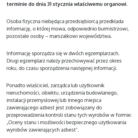
terminie do dnia 31 stycznia właściwemu organowi.
Osoba fizyczna niebędąca przedsiębiorcą przedkłada
informację, o której mowa, odpowiednio burmistrzowi,
pozostałe osoby – marszałkowi województwa.
Informację sporządza się w dwóch egzemplarzach.
Drugi egzemplarz należy przechowywać przez okres
roku, do czasu sporządzenia następnej informacji.
Ponadto właściciel, zarządca lub użytkownik
nieruchomości, obiektu, urządzenia budowlanego,
instalacji przemysłowej lub innego miejsca
zawierającego azbest jest zobowiązany do
przeprowadzenia kontroli stanu tych wyrobów w formie:
„Oceny stanu i możliwości bezpiecznego użytkowania
wyrobów zawierających azbest”.