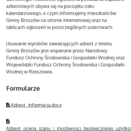
azbestowych obywa się na początku roku
kalendarzowego, o czym informujemy mieszkańców
Gminy Brzozów na stronie internetowej oraz na
tablicach ogłoszeń w poszczególnych sołectwach.
Usuwanie wyrobów zawierających azbest z terenu
Gminy Brzozów jest wspierane przez Narodowy
Fundusz Ochrony Środowiska i Gospodarki Wodnej oraz
Wojewódzki Fundusz Ochrony Środowiska i Gospodarki
Wodnej w Rzeszowie.
Formularze
Azbest_informacja.docx
Azbest_ocena_stanu_i_mozliwosci_bezpiecznego_uzytk