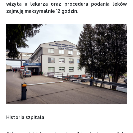
wizyta u lekarza oraz procedura podania leków
zajmują maksymalnie 12 godzin.
Historia szpitala