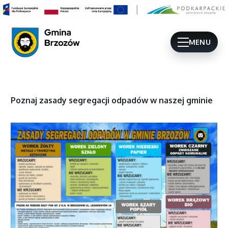
MENU
Poznaj zasady segregacji odpadów w naszej gminie