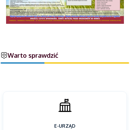
Warto sprawdzić
E-URZĄD