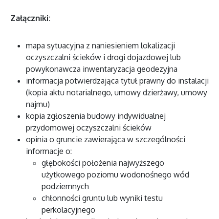
Załączniki:
mapa sytuacyjna z naniesieniem lokalizacji
oczyszczalni ścieków i drogi dojazdowej lub
powykonawcza inwentaryzacja geodezyjna
informacja potwierdzająca tytuł prawny do instalacji
(kopia aktu notarialnego, umowy dzierżawy, umowy
najmu)
kopia zgłoszenia budowy indywidualnej
przydomowej oczyszczalni ścieków
opinia o gruncie zawierająca w szczególności
informacje o:
głębokości położenia najwyższego
użytkowego poziomu wodonośnego wód
podziemnych
chłonności gruntu lub wyniki testu
perkolacyjnego