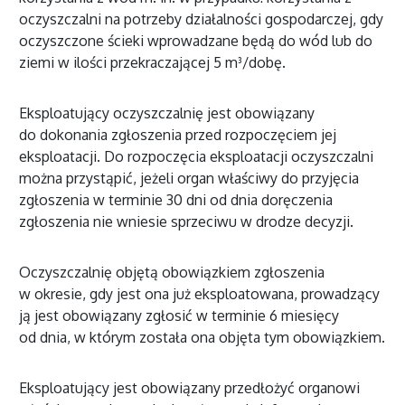
oczyszczalni na potrzeby działalności gospodarczej, gdy
oczyszczone ścieki wprowadzane będą do wód lub do
ziemi w ilości przekraczającej 5 m³/dobę.
Eksploatujący oczyszczalnię jest obowiązany
do dokonania zgłoszenia przed rozpoczęciem jej
eksploatacji. Do rozpoczęcia eksploatacji oczyszczalni
można przystąpić, jeżeli organ właściwy do przyjęcia
zgłoszenia w terminie 30 dni od dnia doręczenia
zgłoszenia nie wniesie sprzeciwu w drodze decyzji.
Oczyszczalnię objętą obowiązkiem zgłoszenia
w okresie, gdy jest ona już eksploatowana, prowadzący
ją jest obowiązany zgłosić w terminie 6 miesięcy
od dnia, w którym została ona objęta tym obowiązkiem.
Eksploatujący jest obowiązany przedłożyć organowi