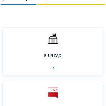
E-URZĄD