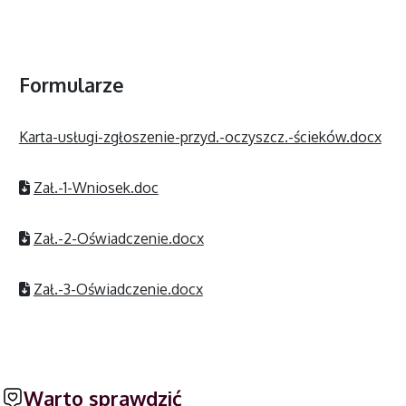
Formularze
Karta-usługi-zgłoszenie-przyd.-oczyszcz.-ścieków.docx
Zał.-1-Wniosek.doc
Zał.-2-Oświadczenie.docx
Zał.-3-Oświadczenie.docx
Warto sprawdzić