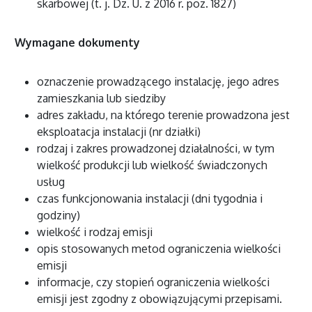
skarbowej (t. j. Dz. U. z 2016 r. poz. 1827)
Wymagane dokumenty
oznaczenie prowadzącego instalację, jego adres
zamieszkania lub siedziby
adres zakładu, na którego terenie prowadzona jest
eksploatacja instalacji (nr działki)
rodzaj i zakres prowadzonej działalności, w tym
wielkość produkcji lub wielkość świadczonych
usług
czas funkcjonowania instalacji (dni tygodnia i
godziny)
wielkość i rodzaj emisji
opis stosowanych metod ograniczenia wielkości
emisji
informacje, czy stopień ograniczenia wielkości
emisji jest zgodny z obowiązującymi przepisami.