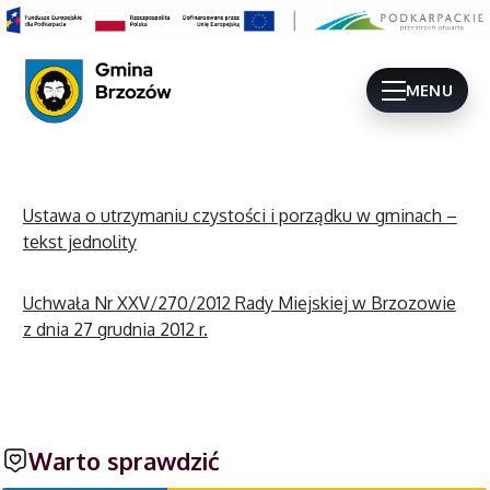
MENU
Ustawa o utrzymaniu czystości i porządku w gminach –
tekst jednolity
Uchwała Nr XXV/270/2012 Rady Miejskiej w Brzozowie
z dnia 27 grudnia 2012 r.
Warto sprawdzić