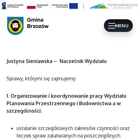
MENU
Justyna Sieniawska – Naczelnik Wydziału
Sprawy, którymi się zajmujemy:
1. Organizowanie i koordynowanie pracy Wydziału
Planowania Przestrzennego i Budownictwa a w
szczególności:
ustalanie szczegółowych zakresów czynności oraz
teczek spraw załatwianych na poszczególnych