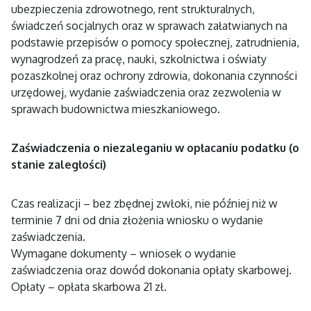
ubezpieczenia zdrowotnego, rent strukturalnych,
świadczeń socjalnych oraz w sprawach załatwianych na
podstawie przepisów o pomocy społecznej, zatrudnienia,
wynagrodzeń za pracę, nauki, szkolnictwa i oświaty
pozaszkolnej oraz ochrony zdrowia, dokonania czynności
urzędowej, wydanie zaświadczenia oraz zezwolenia w
sprawach budownictwa mieszkaniowego.
Zaświadczenia o niezaleganiu w opłacaniu podatku (o
stanie zaległości)
Czas realizacji – bez zbędnej zwłoki, nie później niż w
terminie 7 dni od dnia złożenia wniosku o wydanie
zaświadczenia.
Wymagane dokumenty – wniosek o wydanie
zaświadczenia oraz dowód dokonania opłaty skarbowej.
Opłaty – opłata skarbowa 21 zł.