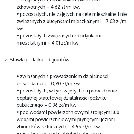
zdrowotnych – 4,62 zł/m kw.
• pozostałych, nie zajętych na cele mieszkalne i nie
związanych z budynkami mieszkalnymi – 7,63 zł/m
kw.
• pozostałych związanych z budynkami
mieszkalnymi – 4,01 zł/m kw.
2. Stawki podatku od gruntów:
• związanych z prowadzeniem działalności
gospodarczej – 0,90 zł/m kw.
• pozostałych, w tym zajętych na prowadzenie
odpłatnej statutowej działalności pożytku
publicznego – 0,36 zł/m kw.
• pod wodami powierzchniowymi stojącymi lub
wodami powierzchniowymi płynącymi jezior i
zbiorników sztucznych – 4,55 zł/m kw.
• niezabudowanych, objętych obszarem