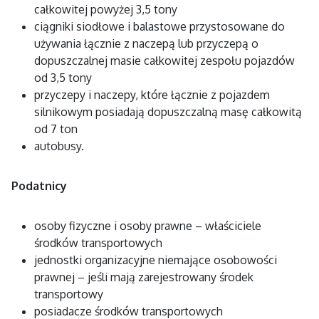
całkowitej powyżej 3,5 tony
ciągniki siodłowe i balastowe przystosowane do
używania łącznie z naczepą lub przyczepą o
dopuszczalnej masie całkowitej zespołu pojazdów
od 3,5 tony
przyczepy i naczepy, które łącznie z pojazdem
silnikowym posiadają dopuszczalną masę całkowitą
od 7 ton
autobusy.
Podatnicy
osoby fizyczne i osoby prawne – właściciele
środków transportowych
jednostki organizacyjne niemające osobowości
prawnej – jeśli mają zarejestrowany środek
transportowy
posiadacze środków transportowych