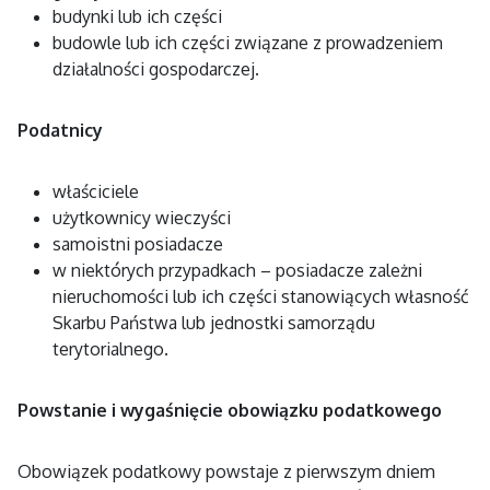
budynki lub ich części
budowle lub ich części związane z prowadzeniem
działalności gospodarczej.
Podatnicy
właściciele
użytkownicy wieczyści
samoistni posiadacze
w niektórych przypadkach – posiadacze zależni
nieruchomości lub ich części stanowiących własność
Skarbu Państwa lub jednostki samorządu
terytorialnego.
Powstanie i wygaśnięcie obowiązku podatkowego
Obowiązek podatkowy powstaje z pierwszym dniem