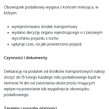
Obowiązek podatkowy wygasa z końcem miesiąca, w
którym:
wyrejestrowano środek transportowy
wydano decyzję organu rejestrującego o czasowym
wycofaniu pojazdu z ruchu
upłynął czas, na jaki powierzono pojazd.
Czynności i dokumenty
Deklarację na podatek od środków transportowych należy
złożyć do 15 lutego każdego roku podatkowego bądź w
terminie 14 dni od zaistnienia okoliczności mających
wpływ na powstanie lub wygaśnięcie obowiązku
podatkowego.
Terminy i sposoby płatności