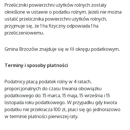
Przeliczniki powierzchni użytków rolnych zostały
określone w ustawie o podatku rolnym. Jeżeli nie można
ustalić przelicznika powierzchni użytków rolnych,
przyjmuje się, że 1 ha fizyczny odpowiada 1 ha
przeliczeniowemu.
Gmina Brzozów znajduje się w III okręgu podatkowym.
Terminy i sposoby płatności
Podatnicy płacą podatek rolny w 4 ratach,
proporcjonalnych do czasu trwania obowiązku
podatkowego do: 15 marca, 15 maja, 15 września i 15
listopada roku podatkowego. W przypadku gdy kwota
podatku nie przekracza 100 zł, płaci się go jednorazowo
w terminie płatności pierwszej raty.