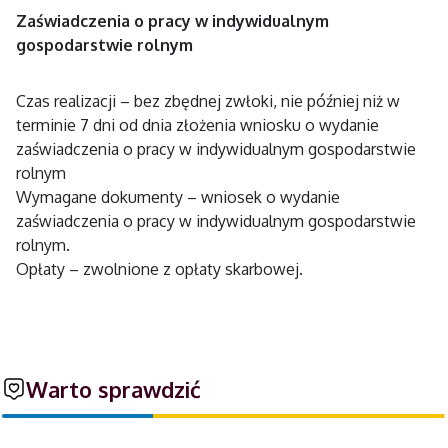
Zaświadczenia o pracy w indywidualnym
gospodarstwie rolnym
Czas realizacji – bez zbędnej zwłoki, nie później niż w
terminie 7 dni od dnia złożenia wniosku o wydanie
zaświadczenia o pracy w indywidualnym gospodarstwie
rolnym
Wymagane dokumenty – wniosek o wydanie
zaświadczenia o pracy w indywidualnym gospodarstwie
rolnym.
Opłaty – zwolnione z opłaty skarbowej.
Warto sprawdzić