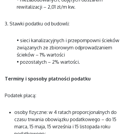
rewitalizacji – 2,01 zł/m kw.
3. Stawki podatku od budowli:
• sieci kanalizacyjnych i przepompowni ścieków
związanych ze zbiorowym odprowadzaniem
ścieków – 1% wartości
• pozostałych – 2% wartości.
Terminy i sposoby płatności podatku
Podatek płacą:
osoby fizyczne: w 4 ratach proporcjonalnych do
czasu trwania obowiązku podatkowego – do 15
marca, 15 maja, 15 września i 15 listopada roku
podatkowego;