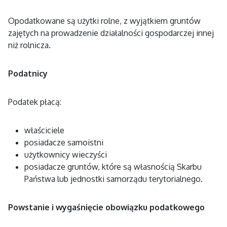
Opodatkowane są użytki rolne, z wyjątkiem gruntów
zajętych na prowadzenie działalności gospodarczej innej
niż rolnicza.
Podatnicy
Podatek płacą:
właściciele
posiadacze samoistni
użytkownicy wieczyści
posiadacze gruntów, które są własnością Skarbu
Państwa lub jednostki samorządu terytorialnego.
Powstanie i wygaśnięcie obowiązku podatkowego