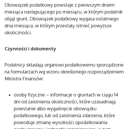
Obowiązek podatkowy powstaje z pierwszym dniem
miesiąca następującego po miesiącu, w którym podatnik
objął grunt. Obowiązek podatkowy wygasa ostatniego
dnia miesiąca, w którym przestały istnieć powyższe
okoliczności.
Czynności i dokumenty
Podatnicy składają organowi podatkowemu sporządzone
na formularzach wg wzoru określonego rozporządzeniem
Ministra Finansów:
osoby fizyczne – informacje o gruntach w ciągu 14
dni od zaistnienia okoliczności, które uzasadniają
powstanie albo wygaśnięcie obowiązku
podatkowego, lub od zaistnienia zdarzenia, które
powoduje zmianę wysokości opodatkowania