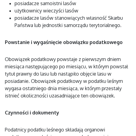
posiadacze samoistni lasów
użytkownicy wieczyści lasów
posiadacze lasów stanowiących własność Skarbu
Państwa lub jednostki samorządu terytorialnego.
Powstanie i wygaśnięcie obowiązku podatkowego
Obowiązek podatkowy powstaje z pierwszym dniem
miesiąca następującego po miesiącu, w którym powstał
tytuł prawny do lasu lub nastąpiło objęcie lasu w
posiadanie. Obowiązek podatkowy w podatku leśnym
wygasa ostatniego dnia miesiąca, w którym przestały
istnieć okoliczności uzasadniające ten obowiązek.
Czynności i dokumenty
Podatnicy podatku leśnego składają organowi