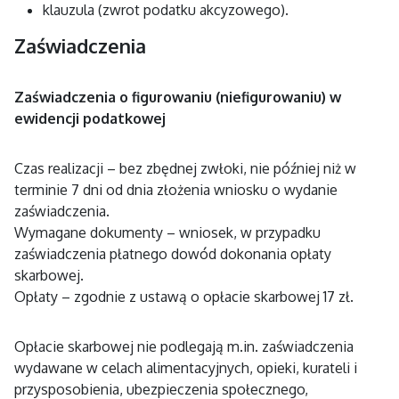
klauzula (zwrot podatku akcyzowego).
Zaświadczenia
Zaświadczenia o figurowaniu (niefigurowaniu) w
ewidencji podatkowej
Czas realizacji – bez zbędnej zwłoki, nie później niż w
terminie 7 dni od dnia złożenia wniosku o wydanie
zaświadczenia.
Wymagane dokumenty – wniosek, w przypadku
zaświadczenia płatnego dowód dokonania opłaty
skarbowej.
Opłaty – zgodnie z ustawą o opłacie skarbowej 17 zł.
Opłacie skarbowej nie podlegają m.in. zaświadczenia
wydawane w celach alimentacyjnych, opieki, kurateli i
przysposobienia, ubezpieczenia społecznego,