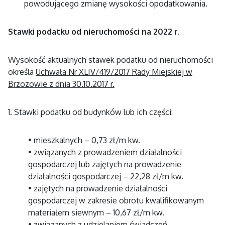
powodującego zmianę wysokości opodatkowania.
Stawki podatku od nieruchomości na 2022 r.
Wysokość aktualnych stawek podatku od nieruchomości
określa
Uchwała Nr XLIV/419/2017 Rady Miejskiej w
Brzozowie z dnia 30.10.2017 r.
1. Stawki podatku od budynków lub ich części:
• mieszkalnych – 0,73 zł/m kw.
• związanych z prowadzeniem działalności
gospodarczej lub zajętych na prowadzenie
działalności gospodarczej – 22,28 zł/m kw.
• zajętych na prowadzenie działalności
gospodarczej w zakresie obrotu kwalifikowanym
materiałem siewnym – 10,67 zł/m kw.
• związanych z udzielaniem świadczeń