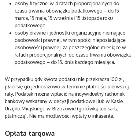
osoby fizyczne: w 4 ratach proporcjonalnych do
czasu trwania obowiązku podatkowego – do 15
marca, 15 maja, 15 września i 15 listopada roku
podatkowego
osoby prawne i jednostki organizacyjne niemające
osobowości prawnej, w tym spółki nieposiadające
osobowości prawnej: za poszczególne miesiące w
ratach proporcjonalnych do czasu trwania obowiązku
podatkowego – do 15. dnia każdego miesiąca.
W przypadku gdy kwota podatku nie przekracza 100 zł,
płaci się go jednorazowo w terminie płatności pierwszej
raty. Podatek można wpłacić na indywidualny rachunek
bankowy wskazany w decyzji podatkowej lub w Kasie
Urzędu Miejskiego w Brzozowie (gotówką lub kartą
płatniczą). Nie ma możliwości wpłaty u inkasenta.
Opłata targowa