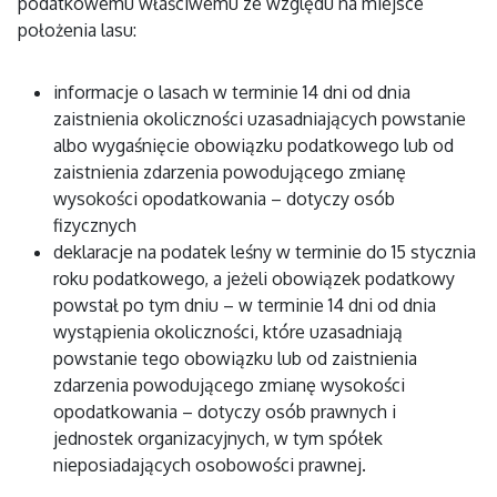
podatkowemu właściwemu ze względu na miejsce
położenia lasu:
informacje o lasach w terminie 14 dni od dnia
zaistnienia okoliczności uzasadniających powstanie
albo wygaśnięcie obowiązku podatkowego lub od
zaistnienia zdarzenia powodującego zmianę
wysokości opodatkowania – dotyczy osób
fizycznych
deklaracje na podatek leśny w terminie do 15 stycznia
roku podatkowego, a jeżeli obowiązek podatkowy
powstał po tym dniu – w terminie 14 dni od dnia
wystąpienia okoliczności, które uzasadniają
powstanie tego obowiązku lub od zaistnienia
zdarzenia powodującego zmianę wysokości
opodatkowania – dotyczy osób prawnych i
jednostek organizacyjnych, w tym spółek
nieposiadających osobowości prawnej.