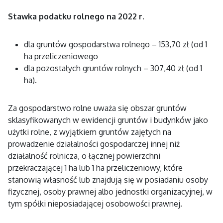
Stawka podatku rolnego na 2022 r.
dla gruntów gospodarstwa rolnego – 153,70 zł (od 1
ha przeliczeniowego
dla pozostałych gruntów rolnych – 307,40 zł (od 1
ha).
Za gospodarstwo rolne uważa się obszar gruntów
sklasyfikowanych w ewidencji gruntów i budynków jako
użytki rolne, z wyjątkiem gruntów zajętych na
prowadzenie działalności gospodarczej innej niż
działalność rolnicza, o łącznej powierzchni
przekraczającej 1 ha lub 1 ha przeliczeniowy, które
stanowią własność lub znajdują się w posiadaniu osoby
fizycznej, osoby prawnej albo jednostki organizacyjnej, w
tym spółki nieposiadającej osobowości prawnej.