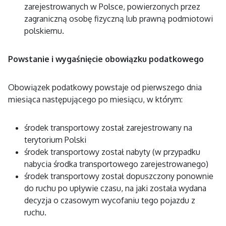
zarejestrowanych w Polsce, powierzonych przez
zagraniczną osobę fizyczną lub prawną podmiotowi
polskiemu.
Powstanie i wygaśnięcie obowiązku podatkowego
Obowiązek podatkowy powstaje od pierwszego dnia
miesiąca następującego po miesiącu, w którym:
środek transportowy został zarejestrowany na
terytorium Polski
środek transportowy został nabyty (w przypadku
nabycia środka transportowego zarejestrowanego)
środek transportowy został dopuszczony ponownie
do ruchu po upływie czasu, na jaki została wydana
decyzja o czasowym wycofaniu tego pojazdu z
ruchu.