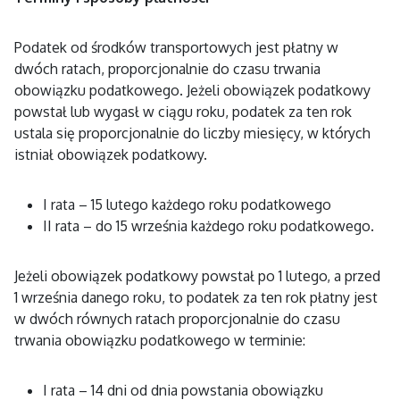
Podatek od środków transportowych jest płatny w
dwóch ratach, proporcjonalnie do czasu trwania
obowiązku podatkowego. Jeżeli obowiązek podatkowy
powstał lub wygasł w ciągu roku, podatek za ten rok
ustala się proporcjonalnie do liczby miesięcy, w których
istniał obowiązek podatkowy.
I rata – 15 lutego każdego roku podatkowego
II rata – do 15 września każdego roku podatkowego.
Jeżeli obowiązek podatkowy powstał po 1 lutego, a przed
1 września danego roku, to podatek za ten rok płatny jest
w dwóch równych ratach proporcjonalnie do czasu
trwania obowiązku podatkowego w terminie:
I rata – 14 dni od dnia powstania obowiązku