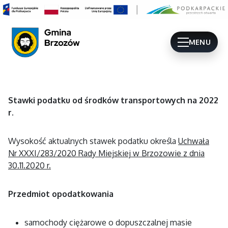
MENU
Stawki podatku od środków transportowych na 2022
r.
Wysokość aktualnych stawek podatku określa
Uchwała
Nr XXXI/283/2020 Rady Miejskiej w Brzozowie z dnia
30.11.2020 r.
Przedmiot opodatkowania
samochody ciężarowe o dopuszczalnej masie