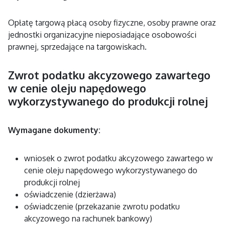
Opłatę targową płacą osoby fizyczne, osoby prawne oraz
jednostki organizacyjne nieposiadające osobowości
prawnej, sprzedające na targowiskach.
Zwrot podatku akcyzowego zawartego
w cenie oleju napędowego
wykorzystywanego do produkcji rolnej
Wymagane dokumenty:
wniosek o zwrot podatku akcyzowego zawartego w
cenie oleju napędowego wykorzystywanego do
produkcji rolnej
oświadczenie (dzierżawa)
oświadczenie (przekazanie zwrotu podatku
akcyzowego na rachunek bankowy)