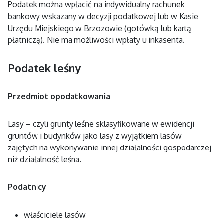
Podatek można wpłacić na indywidualny rachunek
bankowy wskazany w decyzji podatkowej lub w Kasie
Urzędu Miejskiego w Brzozowie (gotówką lub kartą
płatniczą). Nie ma możliwości wpłaty u inkasenta.
Podatek leśny
Przedmiot opodatkowania
Lasy – czyli grunty leśne sklasyfikowane w ewidencji
gruntów i budynków jako lasy z wyjątkiem lasów
zajętych na wykonywanie innej działalności gospodarczej
niż działalność leśna.
Podatnicy
właściciele lasów