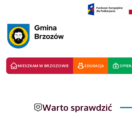
MIESZKAM W BRZOZOWIE
EDUKACJA
OPIEK
Warto sprawdzić