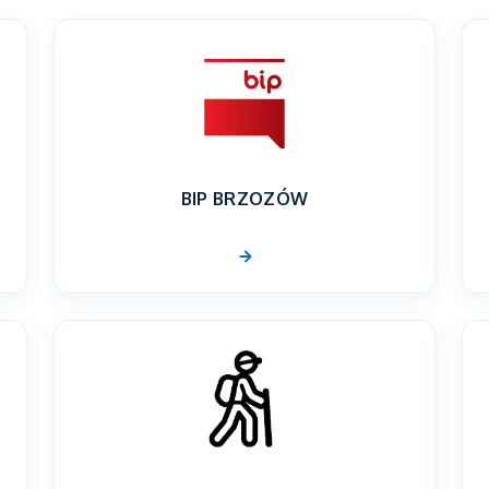
BIP BRZOZÓW