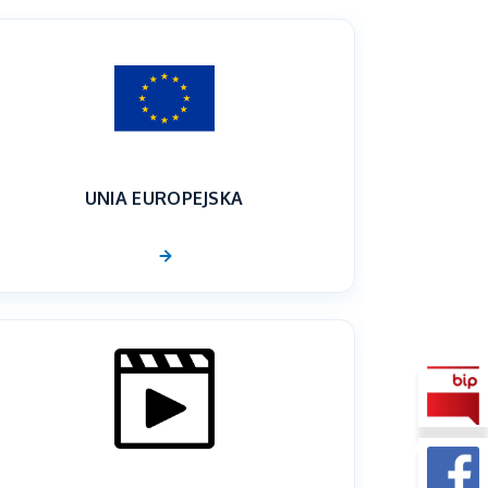
UNIA EUROPEJSKA