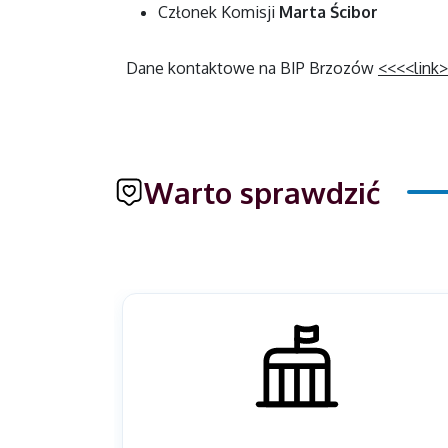
Członek Komisji
Marta Ścibor
Dane kontaktowe na BIP Brzozów
<<<<link
Warto sprawdzić