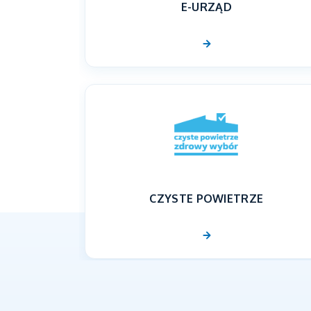
E-URZĄD
CZYSTE POWIETRZE