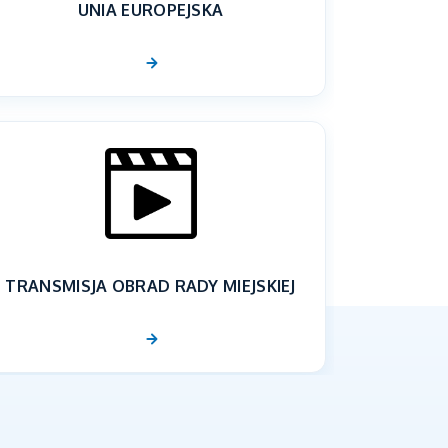
UNIA EUROPEJSKA
TRANSMISJA OBRAD RADY MIEJSKIEJ