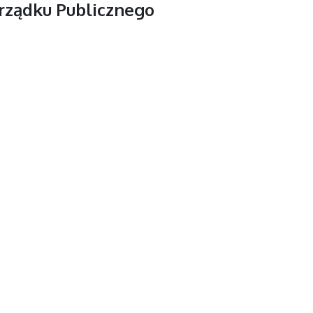
rządku Publicznego