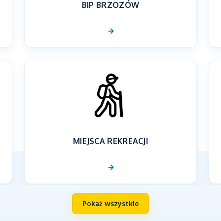
BIP BRZOZÓW
MIEJSCA REKREACJI
Pokaż wszystkie