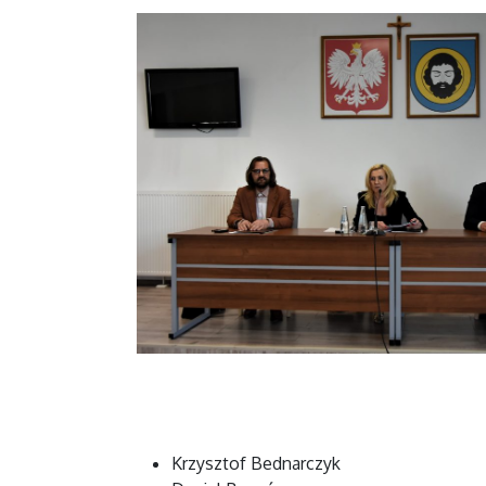
Krzysztof Bednarczyk