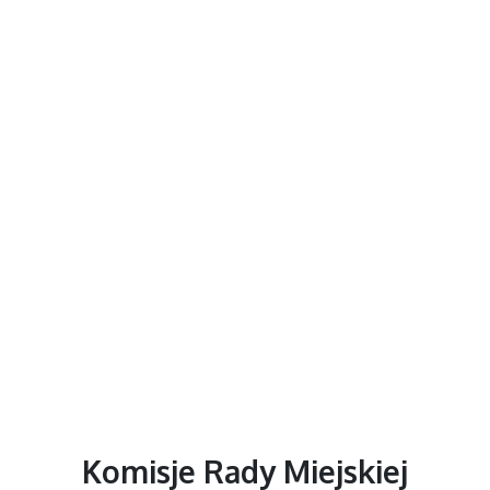
Komisje Rady Miejskiej