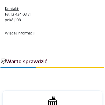
Kontakt:
tel. 13 434 03 31
pokój 108
Więcej informacji
Warto sprawdzić