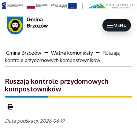
MENU
Gmina Brzozów
Ważne komunikaty
Ruszają
kontrole przydomowych kompostowników
Ruszają kontrole przydomowych
kompostowników
Drukuj
Data publikacji: 2026-06-19