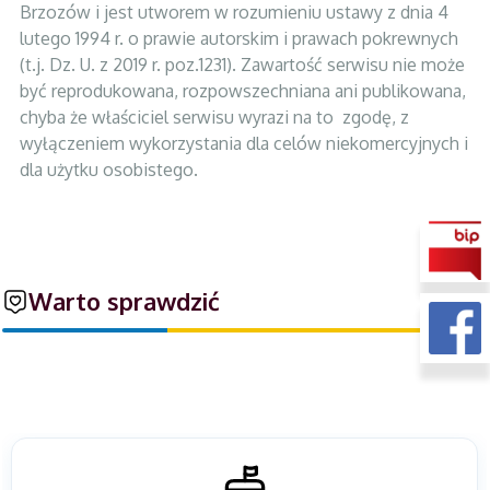
Brzozów i jest utworem w rozumieniu ustawy z dnia 4
lutego 1994 r. o prawie autorskim i prawach pokrewnych
(t.j. Dz. U. z 2019 r. poz.1231). Zawartość serwisu nie może
być reprodukowana, rozpowszechniana ani publikowana,
chyba że właściciel serwisu wyrazi na to zgodę, z
wyłączeniem wykorzystania dla celów niekomercyjnych i
dla użytku osobistego.
Warto sprawdzić