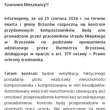
Szanowni Mieszkańcy!!!
Informujemy, że od 23 czerwca 2026 r. na terenie
miasta i gminy Brzozów rozpoczną się kontrole
przydomowych kompostowników. Będą one
prowadzone przez pracowników Urzędu Miejskiego
w Brzozowie na podstawie upoważnienia
udzielonego przez Burmistrza Brzozowa,
działającego w oparciu o art. 379 ustawy – Prawo
ochrony środowiska.
Celem kontroli
będzie weryfikacja faktycznego
posiadania przez właściciela nieruchomości
kompostownika i kompostowania w nim bioodpadów.
Kontrolowany właściciel nieruchomości obowiązany jest
umożliwić przeprowadzenie kontroli bez wcześniejszego
powiadomienia. Kontrole będą przeprowadzane w
godzinach pracy urzędu. Nie wpuszczenie na teren