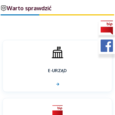
Warto sprawdzić
E-URZĄD