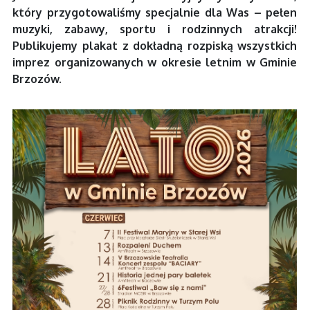
który przygotowaliśmy specjalnie dla Was – pełen
muzyki, zabawy, sportu i rodzinnych atrakcji!
Publikujemy plakat z dokładną rozpiską wszystkich
imprez organizowanych w okresie letnim w Gminie
Brzozów.