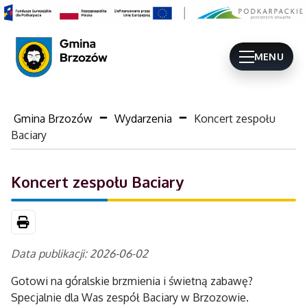
MENU
Gmina Brzozów
Wydarzenia
Koncert zespołu
Baciary
Koncert zespołu Baciary
Drukuj
Data publikacji: 2026-06-02
Gotowi na góralskie brzmienia i świetną zabawę?
Specjalnie dla Was zespół Baciary w Brzozowie.