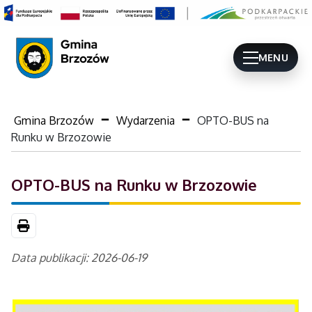
MENU
Gmina Brzozów
Wydarzenia
OPTO-BUS na
Runku w Brzozowie
OPTO-BUS na Runku w Brzozowie
Drukuj
Data publikacji: 2026-06-19