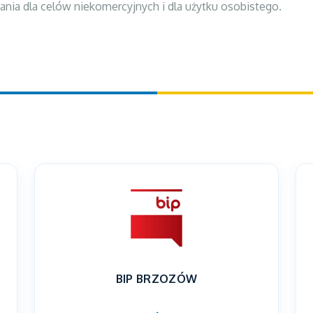
nia dla celów niekomercyjnych i dla użytku osobistego.
BIP BRZOZÓW