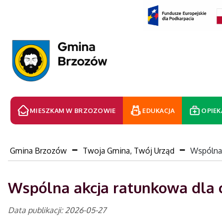
MIESZKAM W BRZOZOWIE
EDUKACJA
OPIEK
Gmina Brzozów
Twoja Gmina, Twój Urząd
Wspólna 
Wspólna akcja ratunkowa dla 
Data publikacji: 2026-05-27