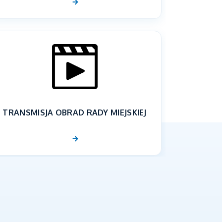
TRANSMISJA OBRAD RADY MIEJSKIEJ