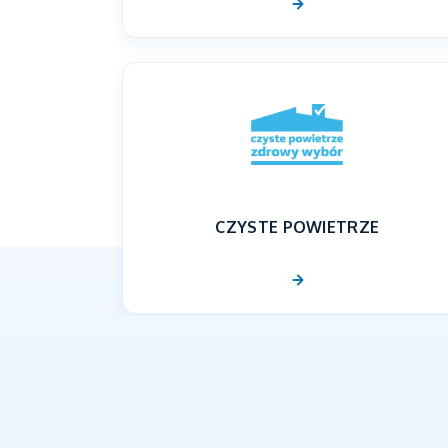
CZYSTE POWIETRZE