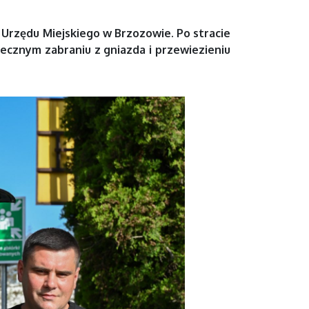
Urzędu Miejskiego w Brzozowie. Po stracie
iecznym zabraniu z gniazda i przewiezieniu