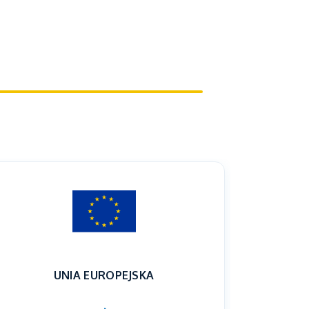
UNIA EUROPEJSKA