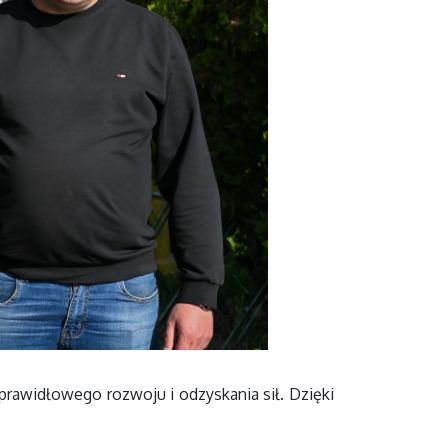
prawidłowego rozwoju i odzyskania sił. Dzięki