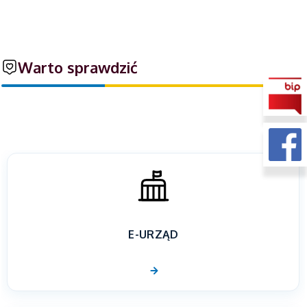
Warto sprawdzić
E-URZĄD