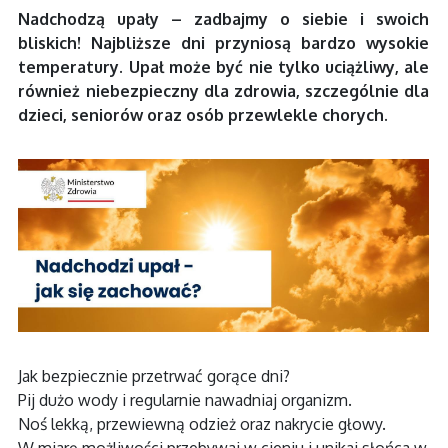
Nadchodzą upały – zadbajmy o siebie i swoich
bliskich! Najbliższe dni przyniosą bardzo wysokie
temperatury. Upał może być nie tylko uciążliwy, ale
również niebezpieczny dla zdrowia, szczególnie dla
dzieci, seniorów oraz osób przewlekle chorych.
Jak bezpiecznie przetrwać gorące dni?
Pij dużo wody i regularnie nawadniaj organizm.
Noś lekką, przewiewną odzież oraz nakrycie głowy.