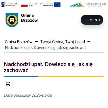
MENU
Gmina Brzozów
Twoja Gmina, Twój Urząd
Nadchodzi upał. Dowiedz się, jak się zachować
Nadchodzi upał. Dowiedz się, jak się
zachować
Drukuj
Data publikacji: 2026-06-26