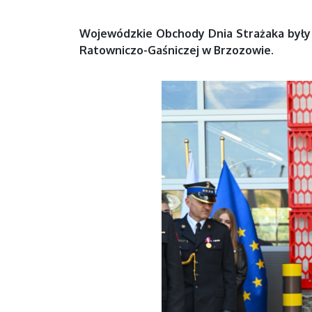
Wojewódzkie Obchody Dnia Strażaka były 
Ratowniczo-Gaśniczej w Brzozowie.