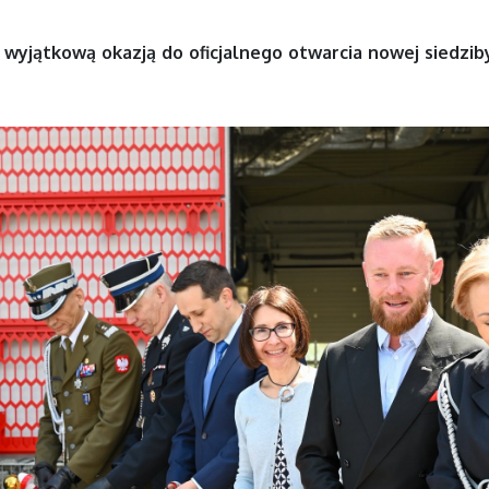
wyjątkową okazją do oficjalnego otwarcia nowej siedzi