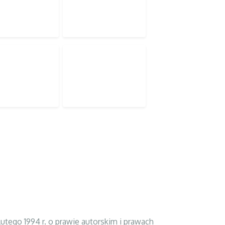
tego 1994 r. o prawie autorskim i prawach