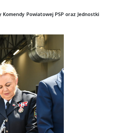
by Komendy Powiatowej PSP oraz Jednostki