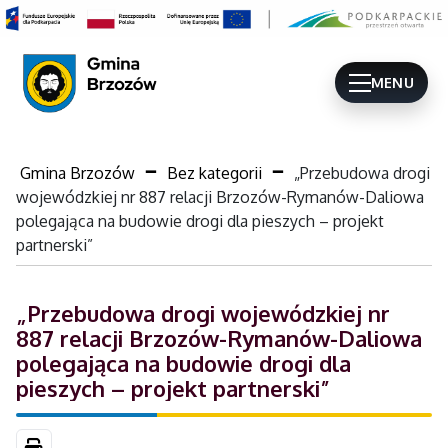
MENU
Gmina Brzozów
Bez kategorii
„Przebudowa drogi
wojewódzkiej nr 887 relacji Brzozów-Rymanów-Daliowa
polegająca na budowie drogi dla pieszych – projekt
partnerski”
„Przebudowa drogi wojewódzkiej nr
887 relacji Brzozów-Rymanów-Daliowa
polegająca na budowie drogi dla
pieszych – projekt partnerski”