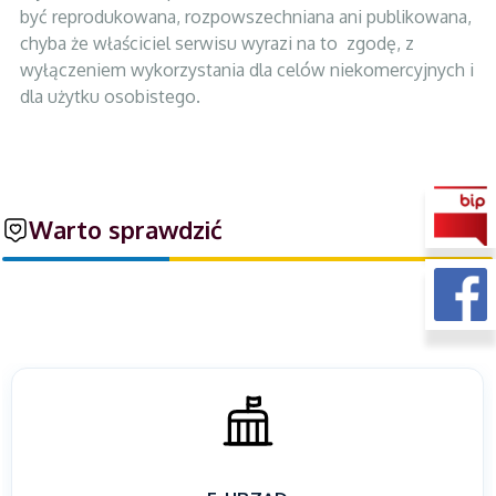
być reprodukowana, rozpowszechniana ani publikowana,
chyba że właściciel serwisu wyrazi na to zgodę, z
wyłączeniem wykorzystania dla celów niekomercyjnych i
dla użytku osobistego.
Warto sprawdzić