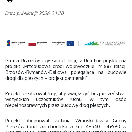
Drukuj
Data publikacji: 2026-04-20
Gmina Brzozów uzyskała dotację z Unii Europejskiej na
projekt „Przebudowa drogi wojewódzkiej nr 887 relacji
Brzozów-Rymanów-Daliowa polegająca na budowie
drogi dla pieszych – projekt partnerski”.
Projekt zrealizowaliśmy, aby zwiększyć bezpieczeństwo
wszystkich uczestników ruchu, w tym osób
niepełnosprawnych przez budowę dróg pieszych.
Projekt obejmował zadania Wnioskodawcy Gminy
Brzozów (budowa chodnika w km: 4+540 - 4+990 w